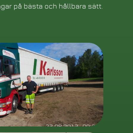
gar på bästa och hållbara sätt.