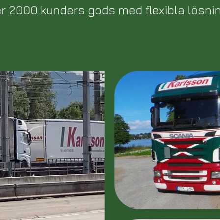
r 2000 kunders gods med flexibla lösnin