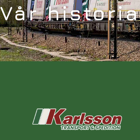
Vår historia